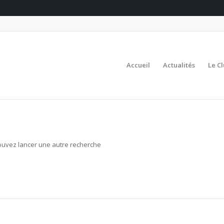
Accueil
Actualités
Le C
 pouvez lancer une autre recherche