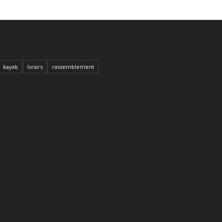
kayak
loisirs
rassemblement