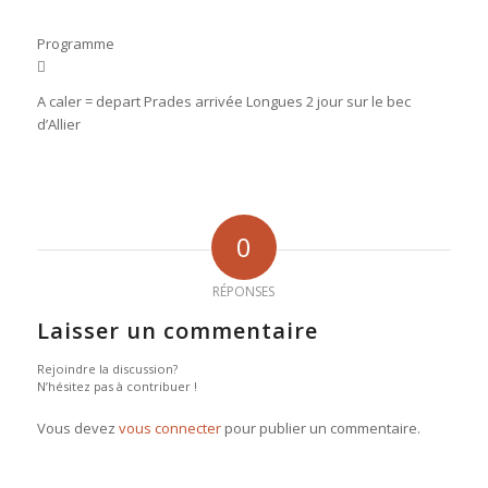
Programme
A caler = depart Prades arrivée Longues 2 jour sur le bec
d’Allier
0
RÉPONSES
Laisser un commentaire
Rejoindre la discussion?
N’hésitez pas à contribuer !
Vous devez
vous connecter
pour publier un commentaire.