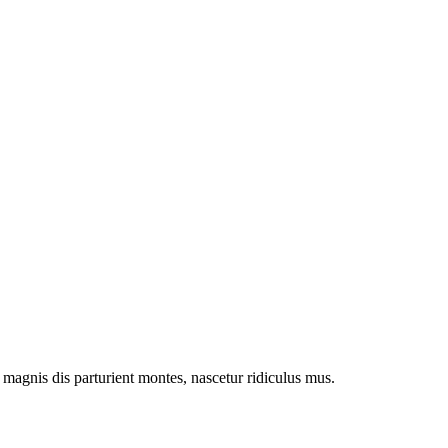
magnis dis parturient montes, nascetur ridiculus mus.