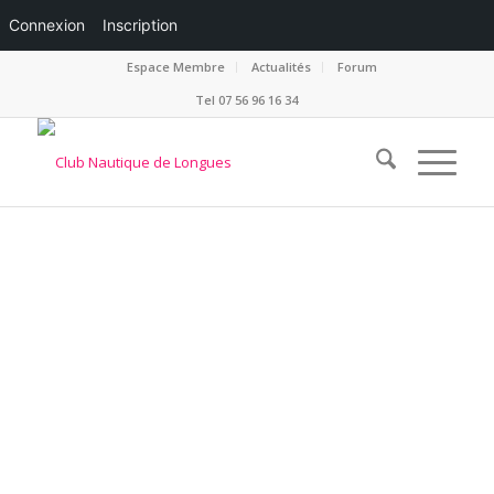
Connexion
Inscription
Espace Membre
Actualités
Forum
Tel 07 56 96 16 34